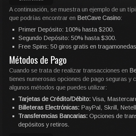
A continuación, se muestra un ejemplo de un típ
que podrías encontrar en
BetCave Casino
:
Primer Depósito: 100% hasta $200.
Segundo Depósito: 50% hasta $300.
Free Spins: 50 giros gratis en tragamoneda
Métodos de Pago
Cuando se trata de realizar transacciones en
Be
tienes numerosas opciones de pago seguras y c
algunos métodos que puedes utilizar:
Tarjetas de Crédito/Débito:
Visa, Mastercar
Billeteras Electrónicas:
PayPal, Skrill, Netell
Transferencias Bancarias:
Opciones de trans
depósitos y retiros.