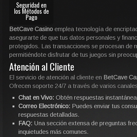
Seguridad en
los Métodos de
Pago
BetCave Casino
emplea tecnología de encripta
asegurarte de que tus datos personales y finan
protegidos. Las transacciones se procesan de 
permitiéndote disfrutar de tus juegos sin preoc
Atención al Cliente
El servicio de atención al cliente en
BetCave Ca
Ofrecen soporte 24/7 a través de varios canale
Chat en Vivo:
Obtén respuestas instantáneas
Correo Electrónico:
Puedes enviar tus consul
respuestas detalladas.
FAQ:
Una sección extensa de preguntas fre
inquietudes más comunes.