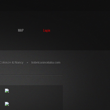
MAP
Login
Colonze & Nancy
»
bobetcasinoitalia.com