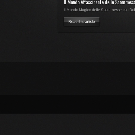
Il Mondo Affascinante delle Scommess
Il Mondo Magico delle Scommesse con Bob
Read this article