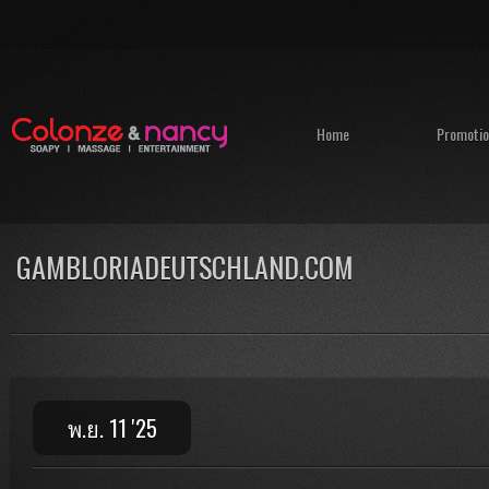
Home
Promotio
GAMBLORIADEUTSCHLAND.COM
พ.ย. 11 '25