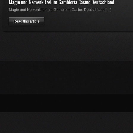
Magie und Nervenkitzel im Gambloria Casino Deutschland
Magie und Nervenkitzel im Gambloria Casino Deutschland […]
Read this article