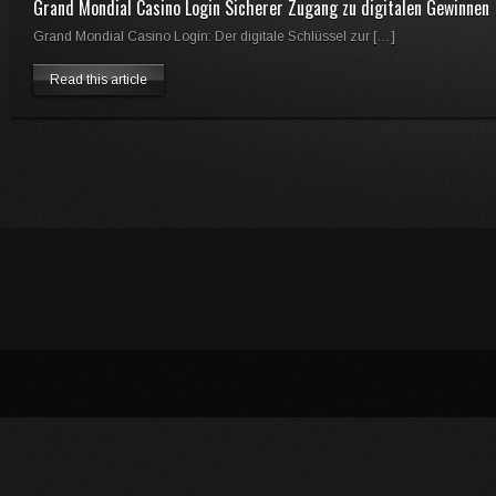
Grand Mondial Casino Login Sicherer Zugang zu digitalen Gewinnen
Grand Mondial Casino Login: Der digitale Schlüssel zur […]
Read this article