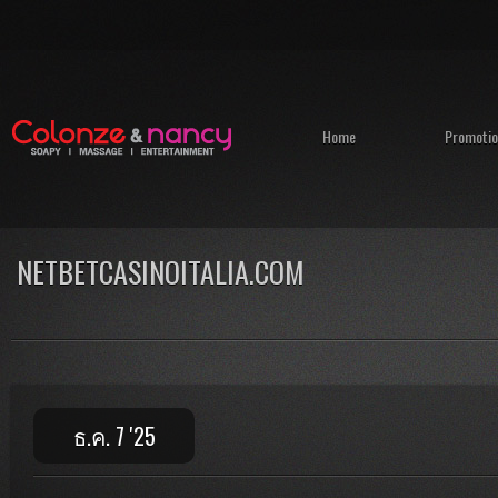
Home
Promotio
NETBETCASINOITALIA.COM
ธ.ค. 7 '25