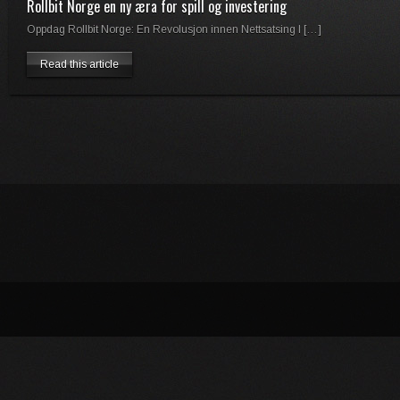
Rollbit Norge en ny æra for spill og investering
Oppdag Rollbit Norge: En Revolusjon innen Nettsatsing I […]
Read this article