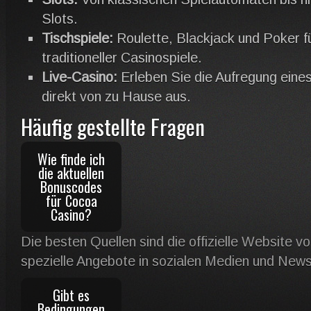
Slots.
Tischspiele:
Roulette, Blackjack und Poker f
traditioneller Casinospiele.
Live-Casino:
Erleben Sie die Aufregung eine
direkt von zu Hause aus.
Häufig gestellte Fragen
Wie finde ich
die aktuellen
Bonuscodes
für Cocoa
Casino?
Die besten Quellen sind die offizielle Website 
spezielle Angebote in sozialen Medien und News
Gibt es
Bedingungen