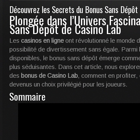
Découvrez les Secrets du Bonus Sans Dépôt 
Plongée dans l’Univers Fascin
Sans Dépôt de Casino Lab
Les
casinos en ligne
ont révolutionné le monde du
possibilité de divertissement sans égale. Parmi 
disponibles, le
bonus sans dépôt
émerge comme l
plus séduisantes. Dans cet article, nous explore
des
bonus de Casino Lab
, comment en profiter, 
devenus un choix privilégié pour les joueurs.
Sommaire