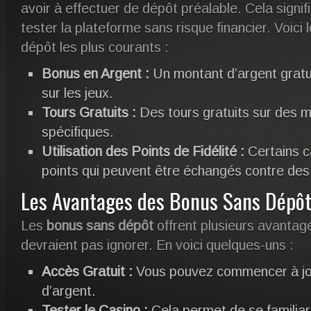
avoir à effectuer de dépôt préalable. Cela signi
tester la plateforme sans risque financier. Voici
dépôt les plus courants :
Bonus en Argent :
Un montant d’argent gratuit
sur les jeux.
Tours Gratuits :
Des tours gratuits sur des 
spécifiques.
Utilisation des Points de Fidélité :
Certains c
points qui peuvent être échangés contre des
Les Avantages des Bonus Sans Dépô
Les
bonus sans dépôt
offrent plusieurs avantag
devraient pas ignorer. En voici quelques-uns :
Accès Gratuit :
Vous pouvez commencer à jo
d’argent.
Tester le Casino :
Cela permet de se familiari