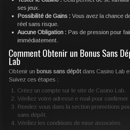
ses jeux.
Possibilité de Gains :
Vous avez la chance de
réel sans risque.
Aucune Obligation :
Pas de pression pour fai
immédiatement.
Comment Obtenir un Bonus Sans Dép
Lab
Obtenir un
bonus sans dépôt
dans Casino Lab es
Suivez ces étapes :
Créez un compte sur le site de Casino Lab.
Vérifiez votre adresse e-mail pour confirmer 
Rendez-vous dans la section promotions pou
sans dépôt.
Vérifiez les conditions de mise associées.