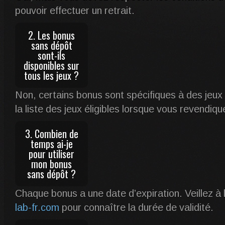
pouvoir effectuer un retrait.
2. Les bonus
sans dépôt
sont-ils
disponibles sur
tous les jeux ?
Non, certains bonus sont spécifiques à des jeux 
la liste des jeux éligibles lorsque vous revendiq
3. Combien de
temps ai-je
pour utiliser
mon bonus
sans dépôt ?
Chaque bonus a une date d’expiration. Veillez à 
lab-fr.com
pour connaître la durée de validité.