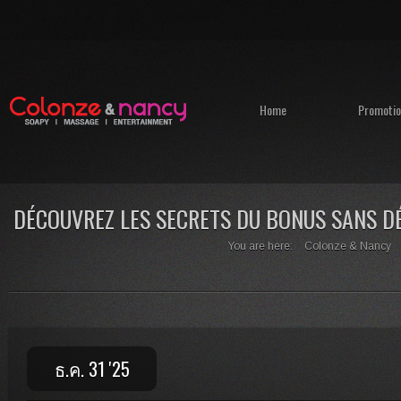
Home
Promotio
DÉCOUVREZ LES SECRETS DU BONUS SANS D
You are here:
Colonze & Nancy
ธ.ค. 31 '25