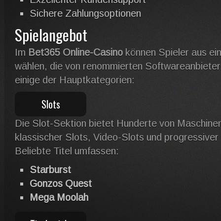
Sichere Zahlungsoptionen
Spielangebot
Im
Bet365 Online-Casino
können Spieler aus ein
wählen, die von renommierten Softwareanbieter
einige der Hauptkategorien:
Slots
Die Slot-Sektion bietet Hunderte von Maschinen,
klassischer Slots, Video-Slots und progressiver
Beliebte Titel umfassen:
Starburst
Gonzos Quest
Mega Moolah