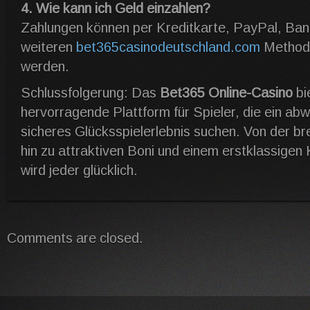
4. Wie kann ich Geld einzahlen?
Zahlungen können per Kreditkarte, PayPal, Ba
weiteren
bet365casinodeutschland.com
Method
werden.
Schlussfolgerung: Das
Bet365 Online-Casino
bi
hervorragende Plattform für Spieler, die ein ab
sicheres Glücksspielerlebnis suchen. Von der br
hin zu attraktiven Boni und einem erstklassigen
wird jeder glücklich.
Comments are closed.