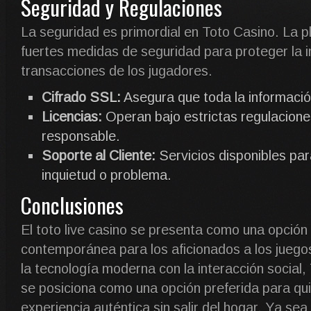
Seguridad y Regulaciones
La seguridad es primordial en Toto Casino. La 
fuertes medidas de seguridad para proteger la i
transacciones de los jugadores.
Cifrado SSL:
Asegura que toda la informació
Licencias:
Operan bajo estrictas regulacione
responsable.
Soporte al Cliente:
Servicios disponibles par
inquietud o problema.
Conclusiones
El
toto live casino
se presenta como una opción
contemporánea para los aficionados a los juego
la tecnología moderna con la interacción social
se posiciona como una opción preferida para qu
experiencia auténtica sin salir del hogar. Ya sea