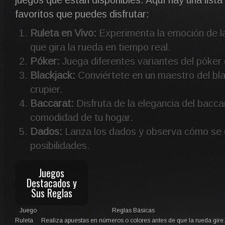
juegos que están disponibles. Aquí hay una lista
favoritos que puedes disfrutar:
Ruleta en Vivo:
Experimenta la emoción de la
que gira la rueda en tiempo real.
Póker:
Juega diferentes variantes del póker 
Blackjack:
Conviértete en un maestro del bla
crupier.
Baccarat:
Disfruta de la elegancia del bacca
comodidad de tu hogar.
Dados:
Lanza los dados y observa cómo se 
posibilidades.
Juegos
Destacados y
Sus Reglas
Juego
Reglas Básicas
Ruleta
Realiza apuestas en números o colores antes de que la rueda gire.