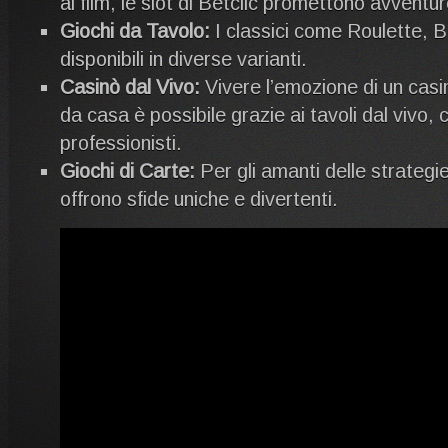
ai film, le slot di Betclic promettono avventu
Giochi da Tavolo:
I classici come
Roulette
,
B
disponibili in diverse varianti.
Casinò dal Vivo:
Vivere l’emozione di un ca
da casa è possibile grazie ai tavoli dal vivo, 
professionisti.
Giochi di Carte:
Per gli amanti delle strategie,
offrono sfide uniche e divertenti.