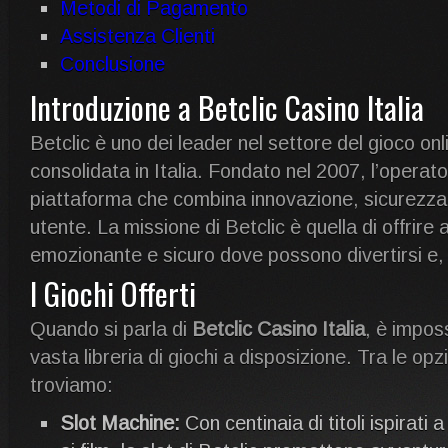
Metodi di Pagamento
Assistenza Clienti
Conclusione
Introduzione a Betclic Casino Italia
Betclic è uno dei leader nel settore del gioco on
consolidata in Italia. Fondato nel 2007, l’operat
piattaforma che combina innovazione, sicurezza
utente. La missione di Betclic è quella di offrire
emozionante e sicuro dove possono divertirsi e, 
I Giochi Offerti
Quando si parla di
Betclic Casino Italia
, è impos
vasta libreria di giochi a disposizione. Tra le opz
troviamo:
Slot Machine:
Con centinaia di titoli ispirati a