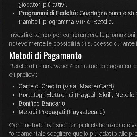
giocatori più attivi.
Programmi di Fedeltà:
Guadagna punti e sblo
tramite il programma VIP di Betclic.
Investire tempo per comprendere le promozioni
notevolmente le possibilità di successo durante i
Metodi di Pagamento
Betclic offre una varietà di metodi di pagamento p
e i prelievi:
Carte di Credito (Visa, MasterCard)
Portafogli Elettronici (Paypal, Skrill, Neteller
Bonifico Bancario
Metodi Prepagati (Paysafecard)
Ogni metodo ha i suoi tempi di elaborazione e v
fondamentale scegliere quello più adatto alle pr