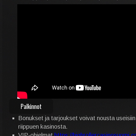
Palkinnot
Bonukset ja tarjoukset voivat nousta useisiin 
riippuen kasinosta.
VIP-ohjelmat
https://highrollercasinosuomi.c