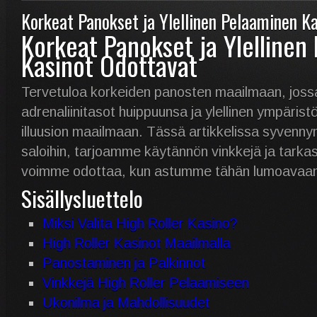
Korkeat Panokset ja Ylellinen Pelaaminen K
Korkeat Panokset ja Ylellinen
Kasinot Odottavat
Tervetuloa korkeiden panosten maailmaan, joss
adrenaliinitasot huippuunsa ja ylellinen ympäristö
illuusion maailmaan. Tässä artikkelissa syven
saloihin, tarjoamme käytännön vinkkejä ja tark
voimme odottaa, kun astumme tähän lumoavaa
Sisällysluettelo
Miksi Valita High Roller Kasino?
High Roller Kasinot Maailmalla
Panostaminen ja Palkinnot
Vinkkejä High Roller Pelaamiseen
Ukonilma ja Mahdollisuudet