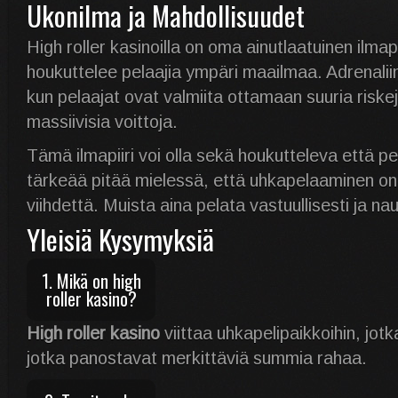
Ukonilma ja Mahdollisuudet
High roller kasinoilla on oma ainutlaatuinen ilmapi
houkuttelee pelaajia ympäri maailmaa. Adrenaliini
kun pelaajat ovat valmiita ottamaan suuria riske
massiivisia voittoja.
Tämä ilmapiiri voi olla sekä houkutteleva että pe
tärkeää pitää mielessä, että uhkapelaaminen o
viihdettä. Muista aina pelata vastuullisesti ja n
Yleisiä Kysymyksiä
1. Mikä on high
roller kasino?
High roller kasino
viittaa uhkapelipaikkoihin, jotk
jotka panostavat merkittäviä summia rahaa.