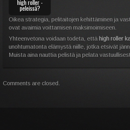
high roller -
peleissä?
Oikea strategia, pelitaitojen kehittäminen ja vas
ovat avaimia voittamisen maksimoimiseen.
Yhteenvetona voidaan todeta, että
high roller k
unohtumatonta elämystä niille, jotka etsivät jännit
Muista aina nauttia pelistä ja pelata vastuullis
Comments are closed.