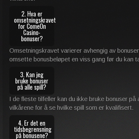
2. Hva er
omsetningskravet
for ComeOn
Casino-
bonuser?
Omsetningskravet varierer avhengig av bonusen
omsette bonusbeløpet en viss gang før du kan ta
3. Kan jeg
bruke bonuser
på alle spill?
I de fleste tilfeller kan du ikke bruke bonuser på a
vilkårene for å se hvilke spill som er kvalifisert.
4. Er det en
tidsbegrensning
på bonusene?