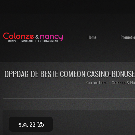
Home
Promotio
OPPDAG DE BESTE COMEON CASINO-BONUSE
You are here:
Colonze & Na
ธ.ค. 23 '25