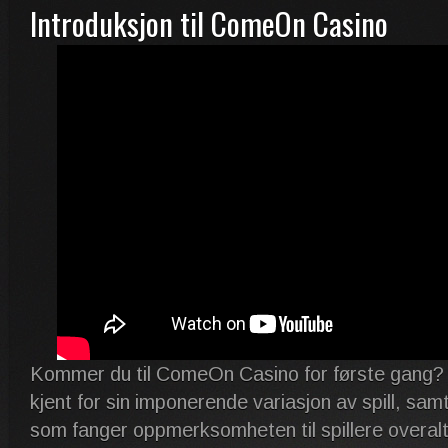
Introduksjon til ComeOn Casino
Kommer du til ComeOn Casino for første gang? 
kjent for sin imponerende variasjon av spill, sa
som fanger oppmerksomheten til spillere overal