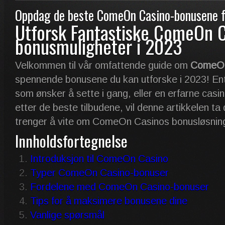
Oppdag de beste ComeOn Casino-bonusene 
Utforsk Fantastiske ComeOn C
bonusmuligheter i 2023
Velkommen til vår omfattende guide om
ComeOn
spennende bonusene du kan utforske i 2023! Ente
som ønsker å sette i gang, eller en erfarne casin
etter de beste tilbudene, vil denne artikkelen ta
trenger å vite om ComeOn Casinos bonusløsnin
Innholdsfortegnelse
Introduksjon til ComeOn Casino
Typer ComeOn Casino-bonuser
Fordelene med ComeOn Casino-bonuser
Tips for å maksimere bonusene dine
Vanlige spørsmål