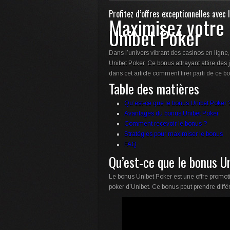
Profitez d’offres exceptionnelles avec
Maximisez votre 
Unibet Poker
Dans l’univers vibrant des casinos en ligne
Unibet Poker
. Ce bonus attrayant attire des
dans cet article comment tirer parti de ce b
Table des matières
Qu’est-ce que le bonus Unibet Poker 
Avantages du bonus Unibet Poker
Comment recevoir le bonus ?
Stratégies pour maximiser le bonus
FAQ
Qu’est-ce que le bonus U
Le
bonus Unibet Poker
est une offre promot
poker d’Unibet. Ce bonus peut prendre diffé