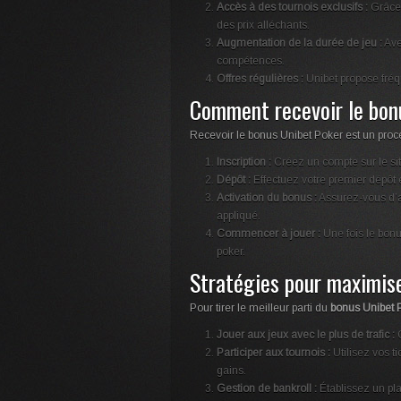
Accès à des tournois exclusifs :
Grâce 
des prix alléchants.
Augmentation de la durée de jeu :
Ave
compétences.
Offres régulières :
Unibet propose fréq
Comment recevoir le bon
Recevoir le
bonus Unibet Poker
est un proc
Inscription :
Créez un compte sur le site
Dépôt :
Effectuez votre premier dépôt
Activation du bonus :
Assurez-vous d’ac
appliqué.
Commencer à jouer :
Une fois le bonu
poker.
Stratégies pour maximise
Pour tirer le meilleur parti du
bonus Unibet 
Jouer aux jeux avec le plus de trafic :
C
Participer aux tournois :
Utilisez vos ti
gains.
Gestion de bankroll :
Établissez un pl