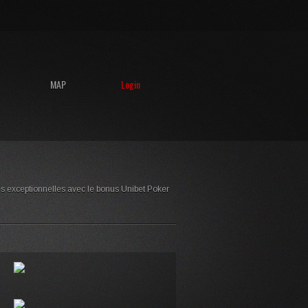
MAP
Login
res exceptionnelles avec le bonus Unibet Poker