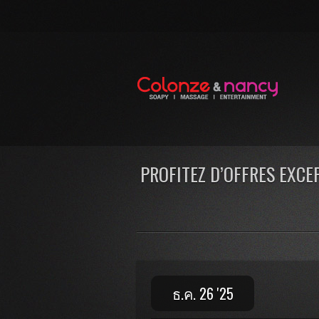
PROFITEZ D’OFFRES EXCE
ธ.ค. 26 '25