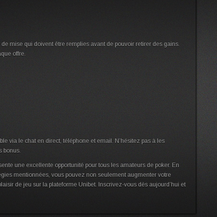
 de mise qui doivent être remplies avant de pouvoir retirer des gains.
que offre.
ible via le chat en direct, téléphone et email. N’hésitez pas à les
s bonus.
ente une excellente opportunité pour tous les amateurs de poker. En
ratégies mentionnées, vous pouvez non seulement augmenter votre
aisir de jeu sur la plateforme Unibet. Inscrivez-vous dès aujourd’hui et