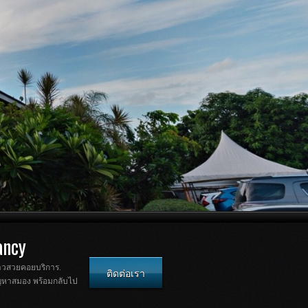
ancy
สาวสวยคอยบริการ.
ติดต่อเรา
ัญหาสมอง พร้อมกลับไป