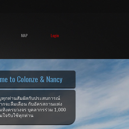
MAP
Login
me to Colonze & Nancy
ญทุกท่านสัมผัสกับประสบการณ์
่ยากจะลืมเลือน กับอัครสถานแห่ง
เทิงครบวงจร บุคลากรร่วม 1,000
มใจรับใช้ทุกท่าน