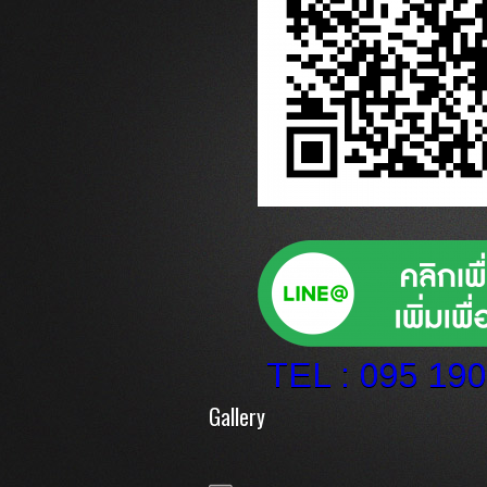
TEL : 095 19
Gallery