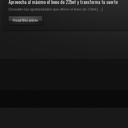
Aprovecha al máximo el bono de 22bet y transforma tu suerte
Descubre las oportunidades que ofrece el bono de 22bet […]
Read this article